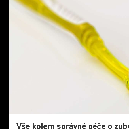
Vše kolem správné péče o zub