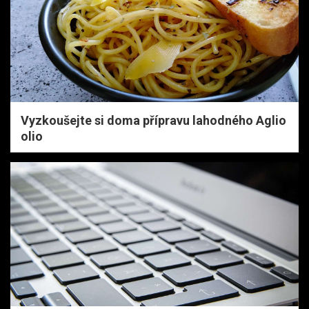
Vyzkoušejte si doma přípravu lahodného Aglio
olio