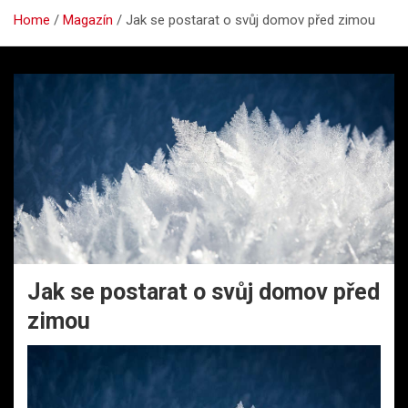
Home
Magazín
Jak se postarat o svůj domov před zimou
Jak se postarat o svůj domov před
zimou