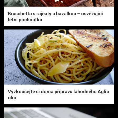
Bruschetta s rajčaty a bazalkou – osvěžující
letní pochoutka
Vyzkoušejte si doma přípravu lahodného Aglio
olio