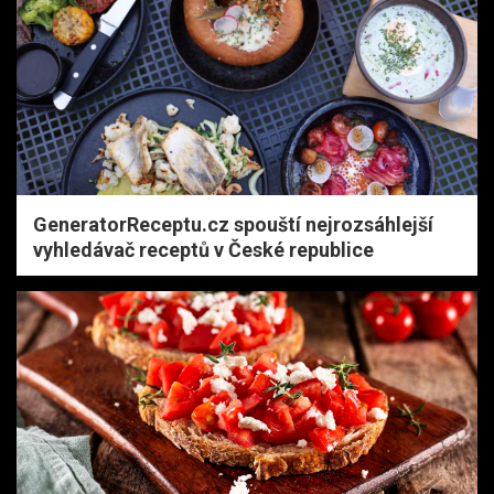
GeneratorReceptu.cz spouští nejrozsáhlejší
vyhledávač receptů v České republice